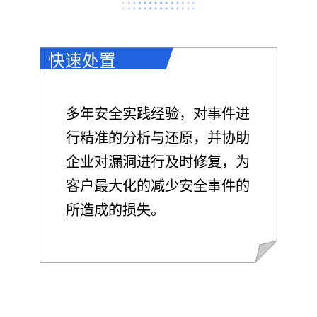
快速处置
多年安全实践经验，对事件进
行精准的分析与还原，并协助
企业对漏洞进行及时修复，为
客户最大化的减少安全事件的
所造成的损失。