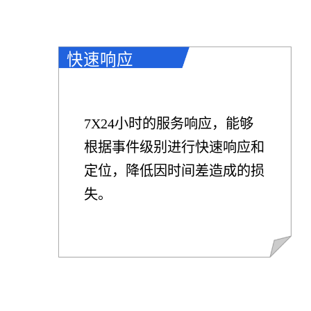
快速响应
7X24小时的服务响应，能够
根据事件级别进行快速响应和
定位，降低因时间差造成的损
失。