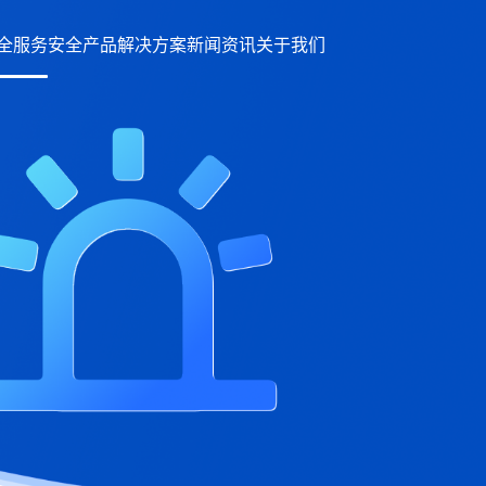
全服务
安全产品
解决方案
新闻资讯
关于我们