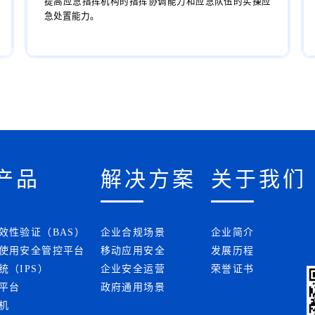
提高应急指挥机构的指挥协调能力和应急队伍的实操应
急处置能力。
产品
解决方案
关于我们
效性验证（BAS）
企业合规场景
企业简介
使用安全管控平台
移动应用安全
发展历程
统（IPS）
企业安全运营
荣誉证书
平台
政府通用场景
机