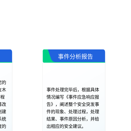
事件分析报告
您的
在木
事件处理完毕后，根据具体
意程
情况编写《事件应急响应报
篡改
告》，阐述整个安全突发事
创建
件的现象、处理过程，处理
系统
结果、事件原因分析，并给
度的
出相应的安全建议。