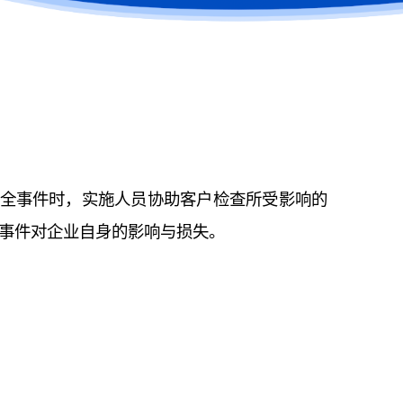
安全事件时，实施⼈员协助客户检查所受影响的
事件对企业自身的影响与损失。