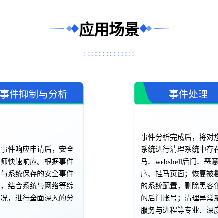
应用场景
事件抑制与分析
事件处理
事件分析完成后，将对
到事件响应申请后，安全
系统进行清理系统中存
程师快速响应。根据事件
马、webshell后门、恶
型与系统保存的安全事件
序、挂马页面；恢复被
录，结合系统与网络等综
的系统配置，删除黑客
情况，进行全面深入的分
的后门账号；清理异常
。
服务与进程等专业、深