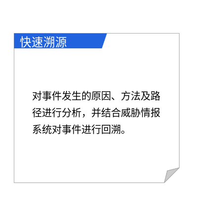
快速溯源
对事件发生的原因、方法及路
径进行分析，并结合威胁情报
系统对事件进行回溯。