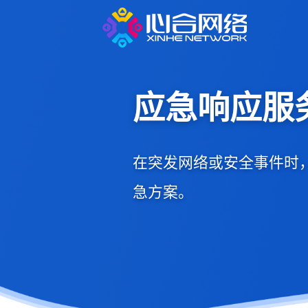
应急响应服
在突发⽹络或安全事件时
急方案。