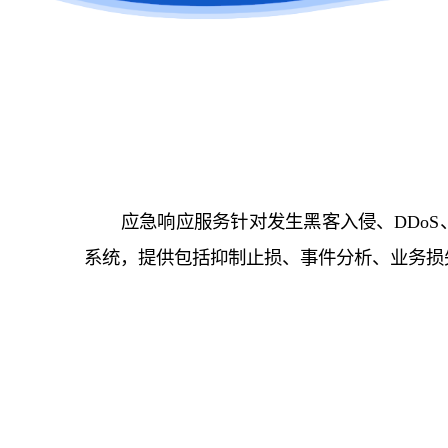
应急响应服务针对发生黑客入侵、DDo
系统，提供包括抑制止损、事件分析、业务损