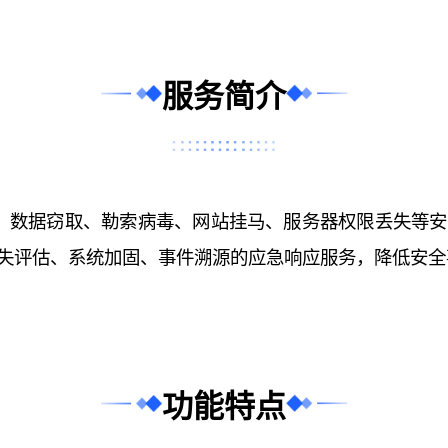
服务简介
S、数据窃取、勒索病毒、网站挂马、服务器权限丢失等
失评估、系统加固、事件溯源的应急响应服务，降低安全
功能特点