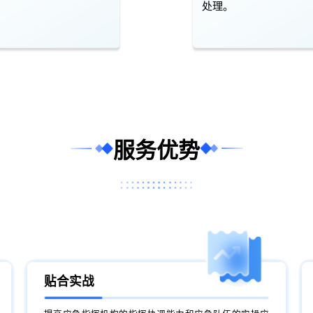
处理。
服务优势
贴合实战