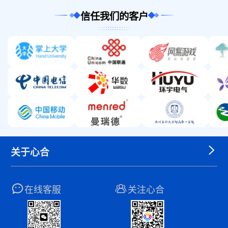
信任我们的客户
关于心合
在线客服
关注心合