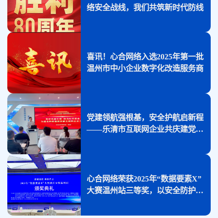
络安全战线，我们共筑新时代防线
喜讯！心合网络入选2025年第一批
温州市中小企业数字化改造服务商
党建领航强根基，安全护航启新程
——乐清市互联网企业共庆建党
104周年
心合网络荣获2025年“数据要素X”
大赛温州站三等奖，以安全防护方
案赋能中小企业！