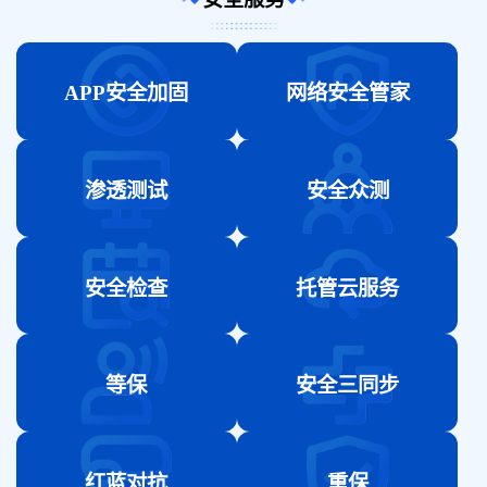
APP安全加固
网络安全管家
渗透测试
安全众测
安全检查
托管云服务
等保
安全三同步
红蓝对抗
重保