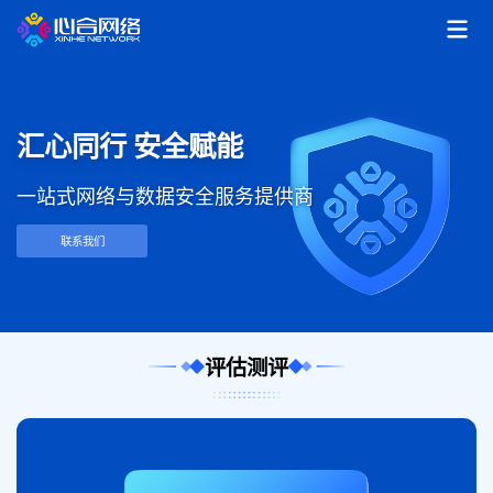
汇心同行 安全赋能
一站式网络与数据安全服务提供商
联系我们
评估测评