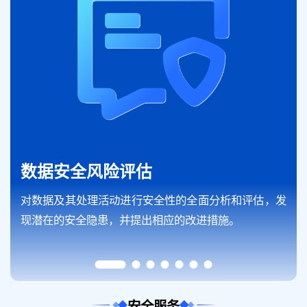
数据安全风险评估
对数据及其处理活动进行安全性的全面分析和评估，发
现潜在的安全隐患，并提出相应的改进措施。
安全服务