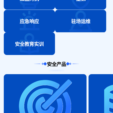
应急响应
驻场运维
安全教育实训
安全产品